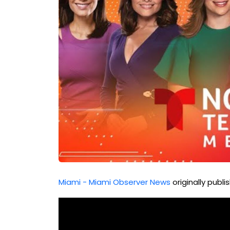
Miami - Miami Observer News
originally publ