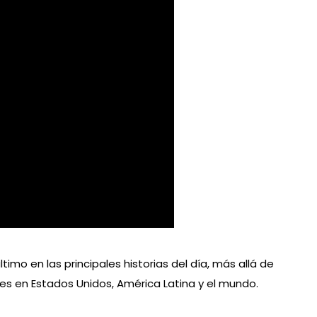
ltimo en las principales historias del día, más allá de
es en Estados Unidos, América Latina y el mundo.