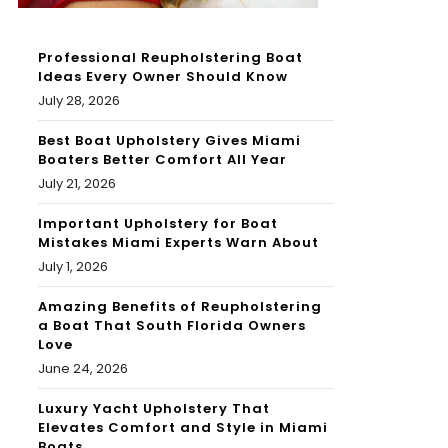
Professional Reupholstering Boat
Ideas Every Owner Should Know
July 28, 2026
Best Boat Upholstery Gives Miami
Boaters Better Comfort All Year
July 21, 2026
Important Upholstery for Boat
Mistakes Miami Experts Warn About
July 1, 2026
Amazing Benefits of Reupholstering
a Boat That South Florida Owners
Love
June 24, 2026
Luxury Yacht Upholstery That
Elevates Comfort and Style in Miami
Boats