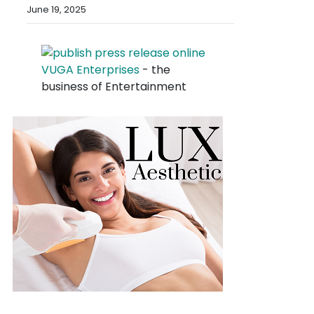
June 19, 2025
VUGA Enterprises
- the
business of Entertainment