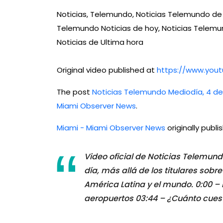
Noticias, Telemundo, Noticias Telemundo de 
Telemundo Noticias de hoy, Noticias Telemund
Noticias de Ultima hora
Original video published at
https://www.yo
The post
Noticias Telemundo Mediodía, 4 de 
Miami Observer News
.
Miami - Miami Observer News
originally publ
Video oficial de Noticias Telemundo
día, más allá de los titulares so
América Latina y el mundo. 0:00 –
aeropuertos 03:44 – ¿Cuánto cuesta