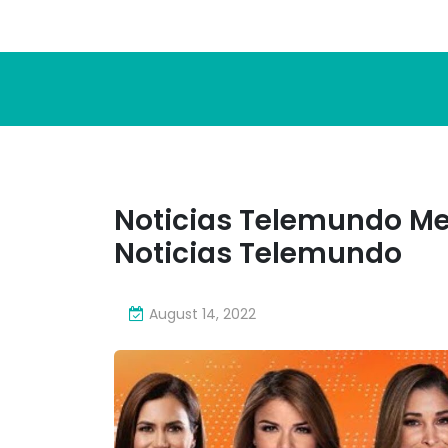
Noticias Telemundo Medi
Noticias Telemundo
August 14, 2022