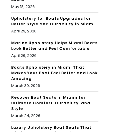
May 18, 2026
Upholstery for Boats Upgrades for
Better Style and Durability in Miami
April 29, 2026
Marine Upholstery Helps Miami Boats
Look Better and Feel Comfortable
April 26, 2026
Boats Upholstery in Miami That
Makes Your Boat Feel Better and Look
Amazing
March 30, 2026
Recover Boat Seats in Miami for
Ultimate Comfort, Durability, and
Style
March 24, 2026
Luxury Upholstery Boat Seats That